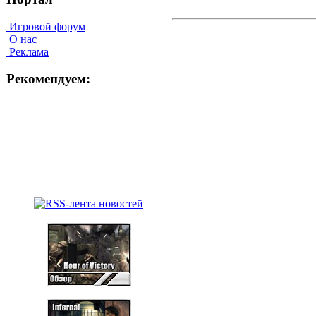
Игровой форум
О нас
Реклама
Рекомендуем: