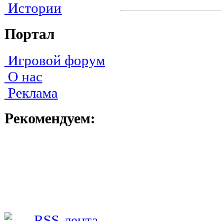
Истории
Портал
Игровой форум
О нас
Реклама
Рекомендуем: