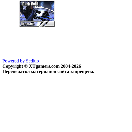
Powered by Seditio
Copyright © XTgamers.com 2004-2026
Перепечатка материалов сайта запрещена.