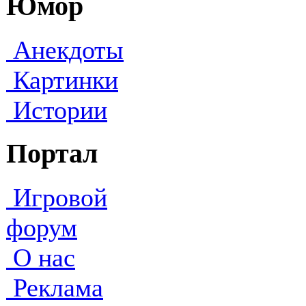
Юмор
Анекдоты
Картинки
Истории
Портал
Игровой
форум
О нас
Реклама