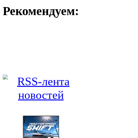
Рекомендуем: