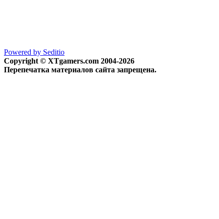
Powered by Seditio
Copyright © XTgamers.com 2004-2026
Перепечатка материалов сайта запрещена.