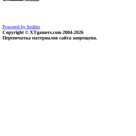
Powered by Seditio
Copyright © XTgamers.com 2004-2026
Перепечатка материалов сайта запрещена.