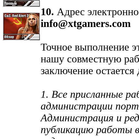
10.
Адрес электронно
info@xtgamers.com
Точное выполнение э
нашу совместную раб
заключение остается 
1. Все присланные р
администрации порт
Администрация и ред
публикацию работы в 