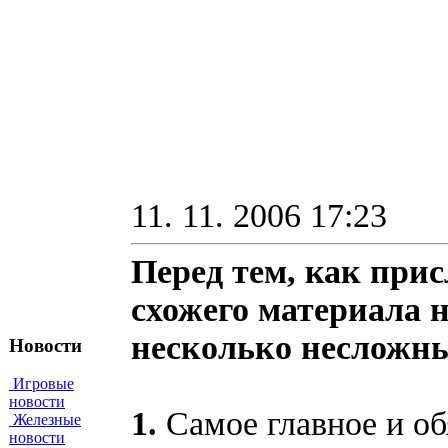
11. 11. 2006 17:23
Перед тем, как прис
схожего материала 
несколько несложн
Новости
Игровые
новости
1.
Самое главное и об
Железные
новости