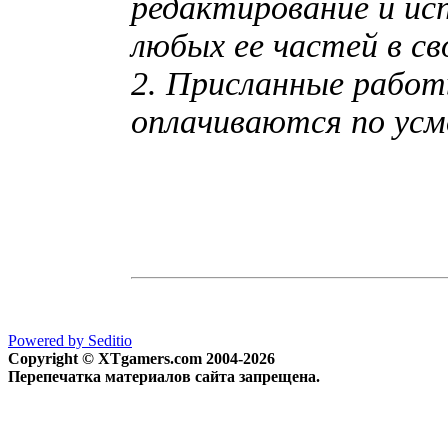
редактирование и исп
любых ее частей в св
2. Присланные работ
оплачиваются по ус
Powered by Seditio
Copyright © XTgamers.com 2004-2026
Перепечатка материалов сайта запрещена.