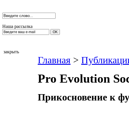
Наша рассылка
закрыть
Главная
>
Публикаци
Pro Evolution So
Прикосновение к ф