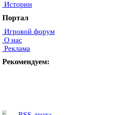
Истории
Портал
Игровой форум
О нас
Реклама
Рекомендуем: