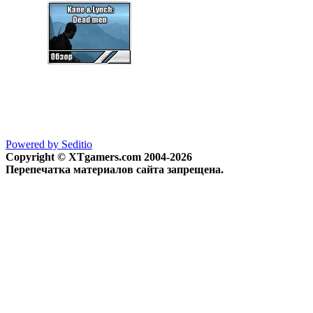
Powered by Seditio
Copyright © XTgamers.com 2004-2026
Перепечатка материалов сайта запрещена.