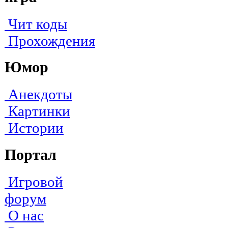
Чит коды
Прохождения
Юмор
Анекдоты
Картинки
Истории
Портал
Игровой
форум
О нас