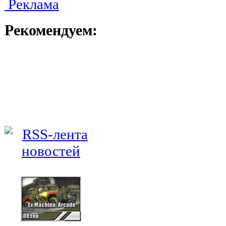
Реклама
Рекомендуем: