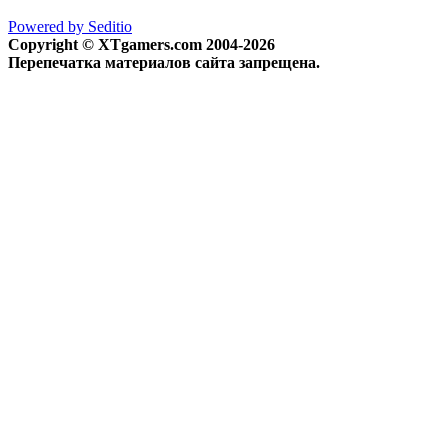
Powered by Seditio
Copyright © XTgamers.com 2004-2026
Перепечатка материалов сайта запрещена.