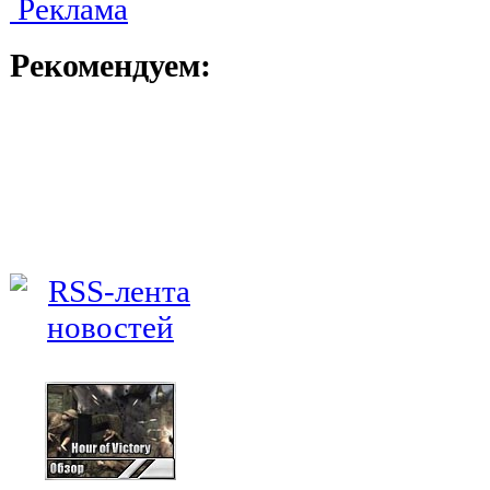
Реклама
Рекомендуем: