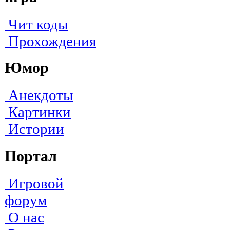
Чит коды
Прохождения
Юмор
Анекдоты
Картинки
Истории
Портал
Игровой
форум
О нас