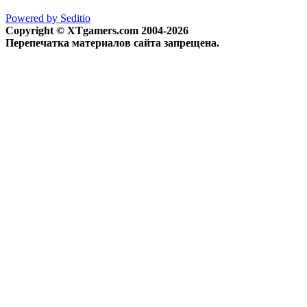
Powered by Seditio
Copyright © XTgamers.com 2004-2026
Перепечатка материалов сайта запрещена.