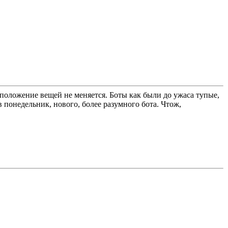
 положение вещей не меняется. Боты как были до ужаса тупые,
 понедельник, нового, более разумного бота. Чтож,