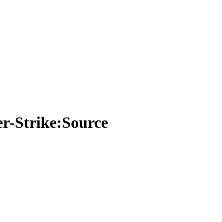
r-Strike:Source