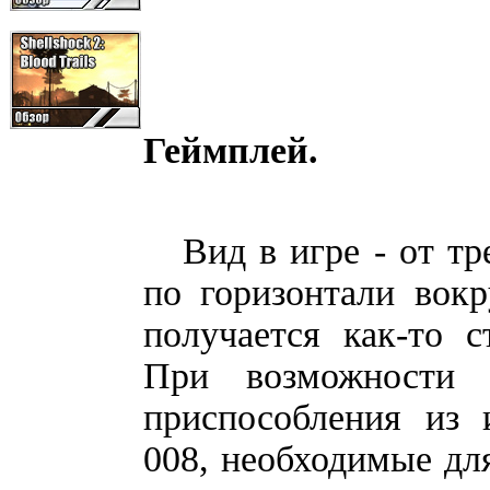
Геймплей.
Вид в игре - от тре
по горизонтали вокр
получается как-то с
При возможности 
приспособления из 
008, необходимые для