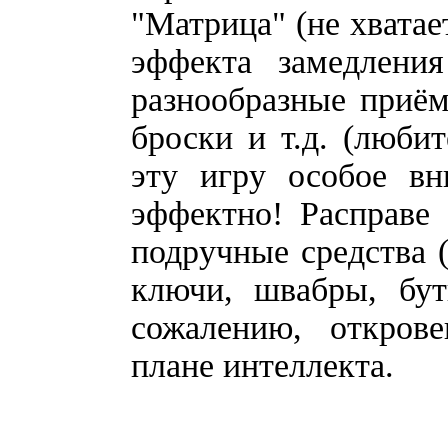
"Матрица" (не хватае
эффекта замедлени
разнообразные приём
броски и т.д. (люби
эту игру особое вн
эффектно! Расправе
подручные средства (
ключи, швабры, бут
сожалению, открове
плане интеллекта.