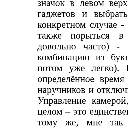
значок в левом вер
гаджетов и выбрать
конкретном случае - 
также порыться в
довольно часто) - 
комбинацию из букв
потом уже легко). 
определённое время
наручников и отключи
Управление камерой
целом – это единстве
тому же, мне так 