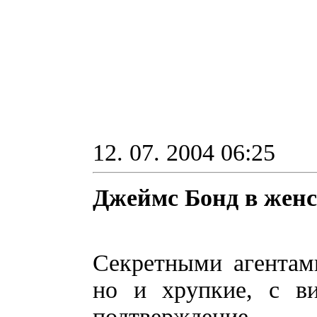
12. 07. 2004 06:25
Джеймс Бонд в женс
Секретными агентам
но и хрупкие, с в
подтверждение.