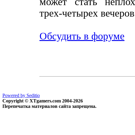
может стать непло
трех-четырех вечеров
Обсудить в форуме
Powered by Seditio
Copyright © XTgamers.com 2004-2026
Перепечатка материалов сайта запрещена.