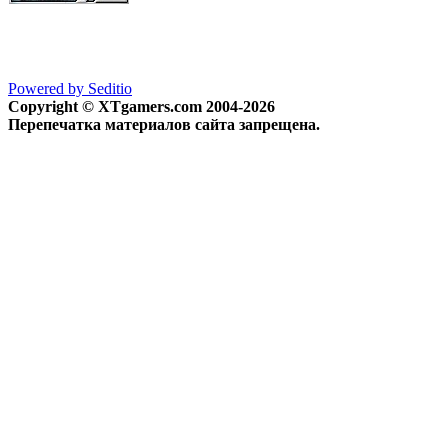
Powered by Seditio
Copyright © XTgamers.com 2004-2026
Перепечатка материалов сайта запрещена.