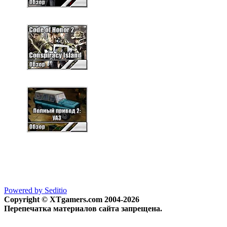
Powered by Seditio
Copyright © XTgamers.com 2004-2026
Перепечатка материалов сайта запрещена.