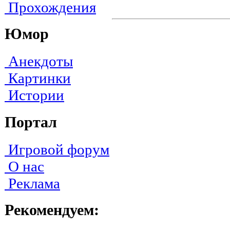
Прохождения
Юмор
Анекдоты
Картинки
Истории
Портал
Игровой форум
О нас
Реклама
Рекомендуем: