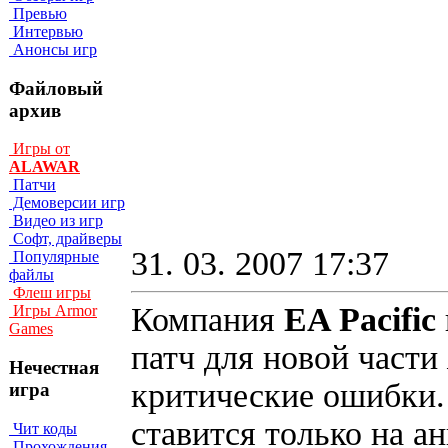
Превью
Интервью
Анонсы игр
Файловый
архив
Игры от
ALAWAR
Патчи
Демоверсии игр
Видео из игр
Софт, драйверы
31. 03. 2007 17:37
Популярные
файлы
Флеш игры
Компания
EA Pacific
Игры Armor
Games
патч для новой части
Нечестная
критические ошибки.
игра
ставится только на а
Чит коды
Прохождения