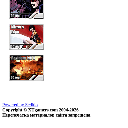
Powered by Seditio
Copyright © XTgamers.com 2004-2026
Перепечатка материалов сайта запрещена.