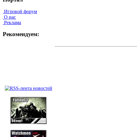
Игровой форум
О нас
Реклама
Рекомендуем: