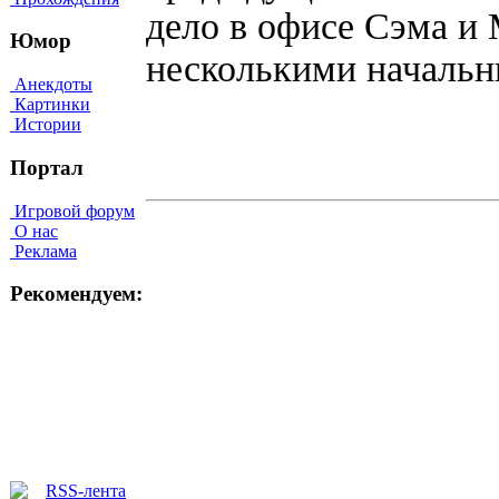
дело в офисе Сэма и
Юмор
несколькими начальн
Анекдоты
Картинки
Истории
Портал
Игровой форум
О нас
Реклама
Рекомендуем: