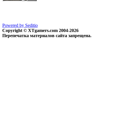
Powered by Seditio
Copyright © XTgamers.com 2004-2026
Перепечатка материалов сайта запрещена.