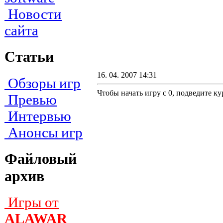
Новости
сайта
Статьи
16. 04. 2007 14:31
Обзоры игр
Чтобы начать игру с 0, подведите кур
Превью
Интервью
Анонсы игр
Файловый
архив
Игры от
ALAWAR