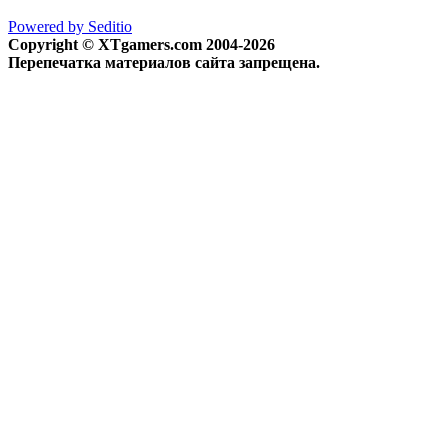
Powered by Seditio
Copyright © XTgamers.com 2004-2026
Перепечатка материалов сайта запрещена.