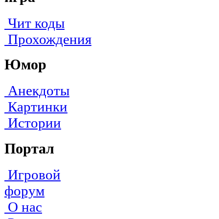
Чит коды
Прохождения
Юмор
Анекдоты
Картинки
Истории
Портал
Игровой
форум
О нас