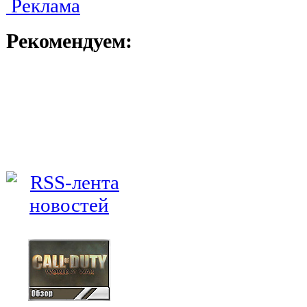
Реклама
Рекомендуем: