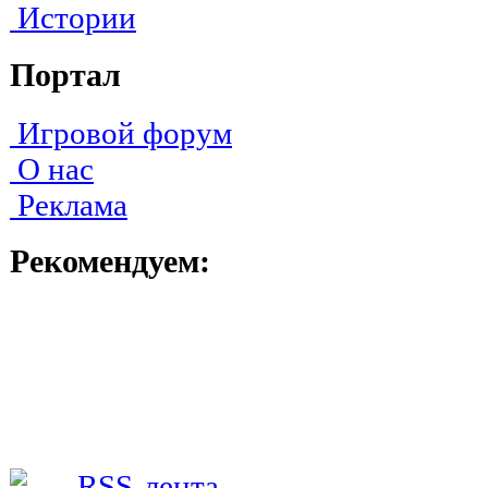
Истории
Портал
Игровой форум
О нас
Реклама
Рекомендуем: