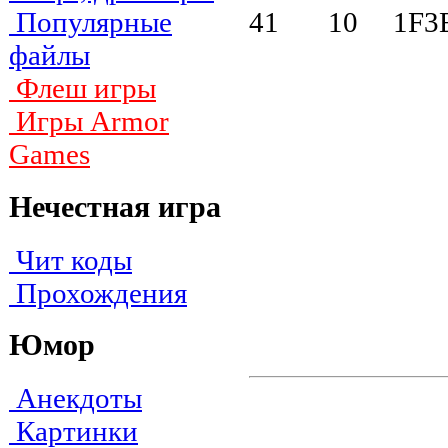
41 10 1F3
Популярные
файлы
Флеш игры
Игры Armor
Games
Нечестная игра
Чит коды
Прохождения
Юмор
Анекдоты
Картинки