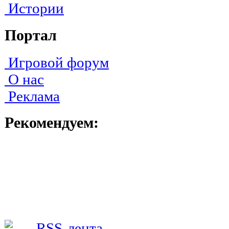
Истории
Портал
Игровой форум
О нас
Реклама
Рекомендуем: