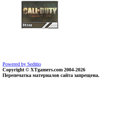
Powered by Seditio
Copyright © XTgamers.com 2004-2026
Перепечатка материалов сайта запрещена.