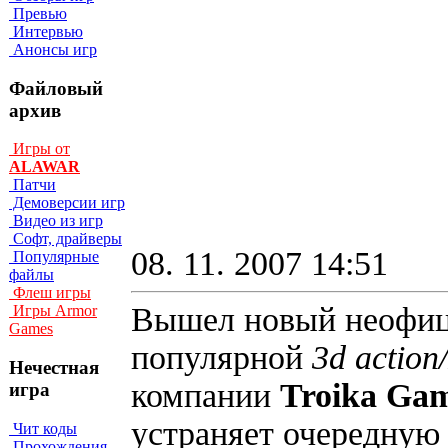
Превью
Интервью
Анонсы игр
Файловый
архив
Игры от
ALAWAR
Патчи
Демоверсии игр
Видео из игр
Софт, драйверы
08. 11. 2007 14:51
Популярные
файлы
Флеш игры
Вышел новый неофиц
Игры Armor
Games
популярной
3d actio
Нечестная
компании
Troika Ga
игра
устраняет очередную
Чит коды
Прохождения