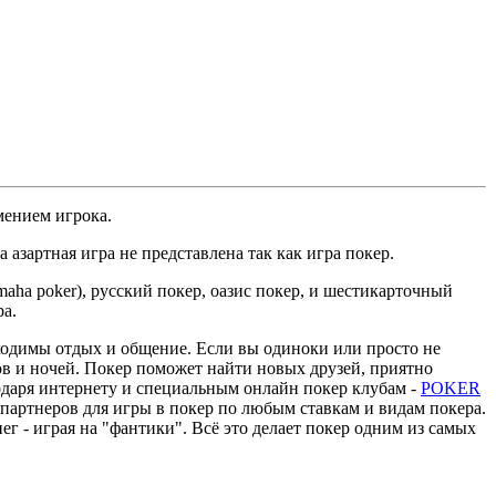
мением игрока.
 азартная игра не представлена так как игра покер.
aha poker), русский покер, оазис покер, и шестикарточный
ра.
бходимы отдых и общение. Если вы одиноки или просто не
еров и ночей. Покер поможет найти новых друзей, приятно
годаря интернету и специальным онлайн покер клубам -
POKER
 партнеров для игры в покер по любым ставкам и видам покера.
ег - играя на "фантики". Всё это делает покер одним из самых