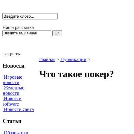
Наша рассылка
закрыть
Главная
>
Публикации
>
Новости
Что такое покер?
Игровые
новости
Железные
новости
Новости
software
Новости сайта
Статьи
Обзоры игр