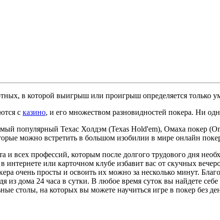
зартных, в которой выигрыш или проигрыш определяется только у
уются с
казино
, и его множеством разновидностей покера. Ни одна
амый популярный Техас Холдэм (Texas Hold'em), Омаха покер (Om
оторые можно встретить в большом изобилии в мире онлайн поке
та и всех профессий, которым после долгого трудового дня нео
кер в интернете или карточном клубе избавит вас от скучных веч
окера очень просты и освоить их можно за несколько минут. Бла
 из дома 24 часа в сутки. В любое время суток вы найдете себе
ные столы, на которых вы можете научиться игре в покер без ден