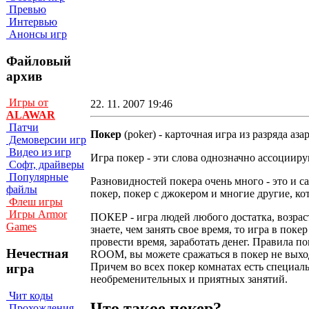
Превью
Интервью
Анонсы игр
Файловый
архив
Игры от
22. 11. 2007 19:46
ALAWAR
Патчи
Покер
(poker) - карточная игра из разряда а
Демоверсии игр
Видео из игр
Игра покер - эти слова однозначно ассоциир
Софт, драйверы
Популярные
Разновидностей покера очень много - это и с
файлы
покер, покер с джокером и многие другие, к
Флеш игры
Игры Armor
ПОКЕР - игра людей любого достатка, возрас
Games
знаете, чем занять свое время, то игра в по
провести время, заработать денег. Правила п
Нечестная
ROOM, вы можете сражаться в покер не выходя
Причем во всех покер комнатах есть специаль
игра
необременительных и приятных занятий.
Чит коды
Что такое покер?
Прохождения