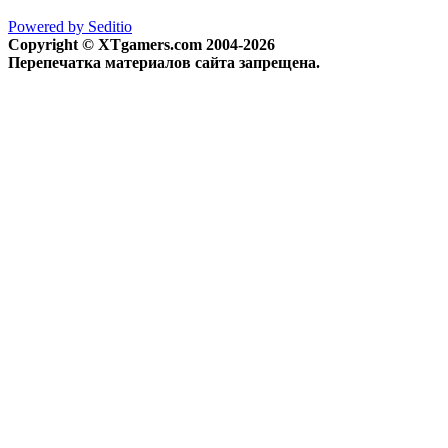
Powered by Seditio
Copyright © XTgamers.com 2004-2026
Перепечатка материалов сайта запрещена.