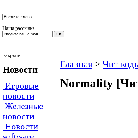
Наша рассылка
закрыть
Главная
>
Чит код
Новости
Nоrmаlitу [Чи
Игровые
новости
Железные
новости
Новости
software