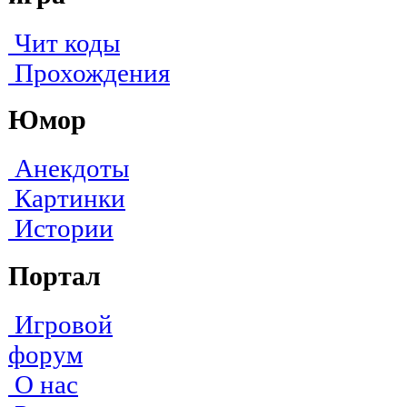
Чит коды
Прохождения
Юмор
Анекдоты
Картинки
Истории
Портал
Игровой
форум
О нас