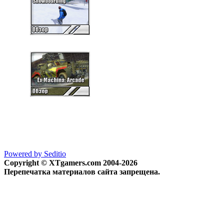
Powered by Seditio
Copyright © XTgamers.com 2004-2026
Перепечатка материалов сайта запрещена.