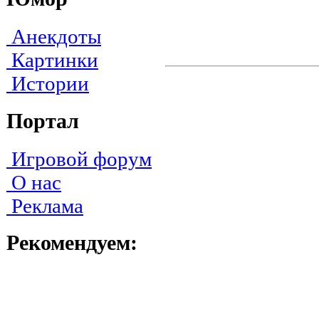
Анекдоты
Картинки
Истории
Портал
Игровой форум
О нас
Реклама
Рекомендуем: