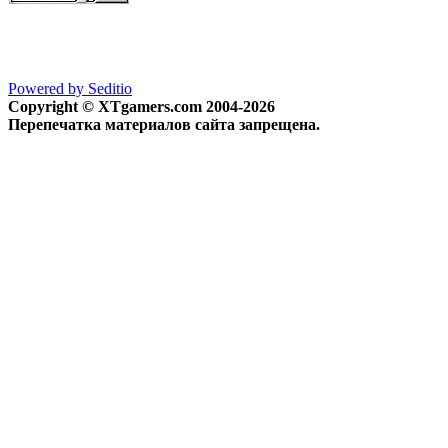
Powered by Seditio
Copyright © XTgamers.com 2004-2026
Перепечатка материалов сайта запрещена.