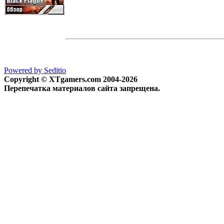
Powered by Seditio
Copyright © XTgamers.com 2004-2026
Перепечатка материалов сайта запрещена.