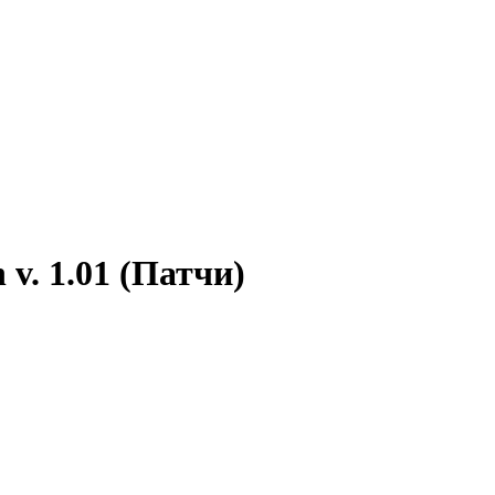
 v. 1.01 (Патчи)