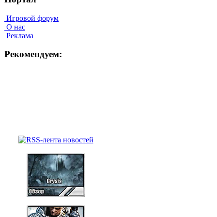
Игровой форум
О нас
Реклама
Рекомендуем: