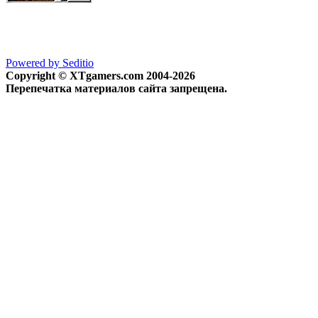
Powered by Seditio
Copyright © XTgamers.com 2004-2026
Перепечатка материалов сайта запрещена.