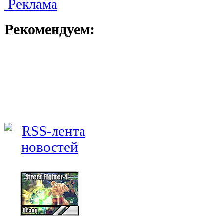
Реклама
Рекомендуем: