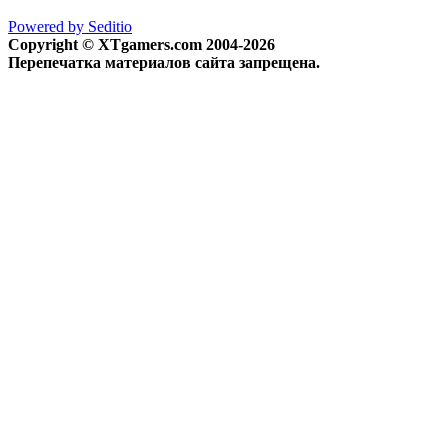
Powered by Seditio
Copyright © XTgamers.com 2004-2026
Перепечатка материалов сайта запрещена.