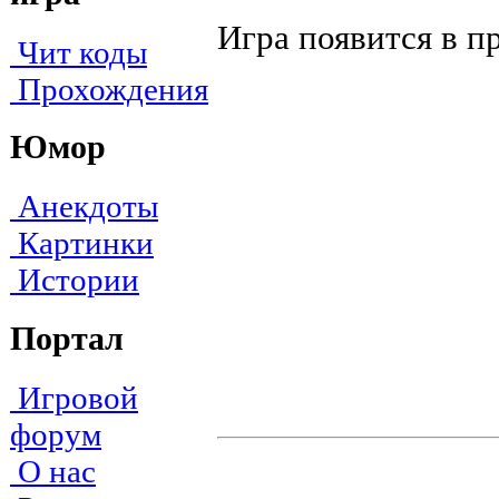
Игра появится в п
Чит коды
Прохождения
Юмор
Анекдоты
Картинки
Истории
Портал
Игровой
форум
О нас