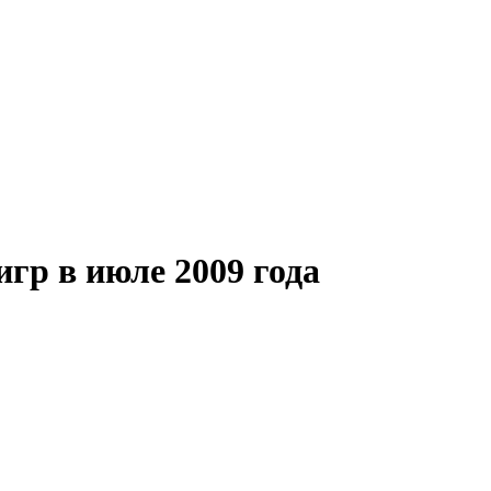
гр в июле 2009 года