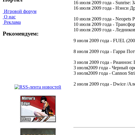
16 июля 2009 года - Sunrise:
16 июля 2009 года - Нэнси Др
Игровой форум
О нас
10 июля 2009 года - Neopets Puz
Реклама
10 июля 2009 года - Трансфор
10 июля 2009 года - Ледников
Рекомендуем:
9 июля 2009 года - FUEL (200
8 июля 2009 года - Гарри Потт
3 июля 2009 года - Рианнон: П
3 июля2009 года - Черный оре
3 июля2009 года - Cannon Strik
2 июля 2009 года - Dwice /А