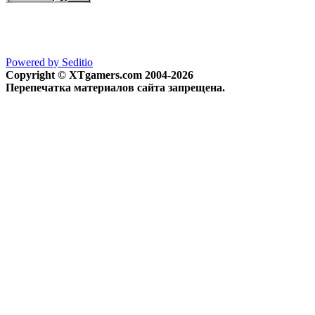
Powered by Seditio
Copyright © XTgamers.com 2004-2026
Перепечатка материалов сайта запрещена.