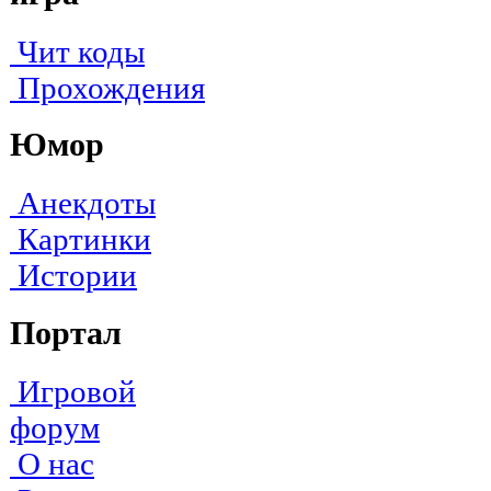
Чит коды
Прохождения
Юмор
Анекдоты
Картинки
Истории
Портал
Игровой
форум
О нас