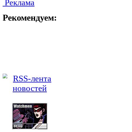
Реклама
Рекомендуем: