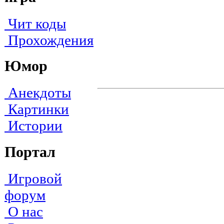
Чит коды
Прохождения
Юмор
Анекдоты
Картинки
Истории
Портал
Игровой
форум
О нас