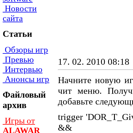
Новости
сайта
Статьи
Обзоры игр
Превью
17. 02. 2010 08:18
Интервью
Анонсы игр
Начните новую иг
чит меню. Пoлyчи
Файловый
дoбaвьтe cлeдyющ
архив
trigger 'DOR_T_Gi
Игры от
&&
ALAWAR