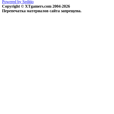
Powered by Seditio
Copyright © XTgamers.com 2004-2026
Перепечатка материалов сайта запрещена.