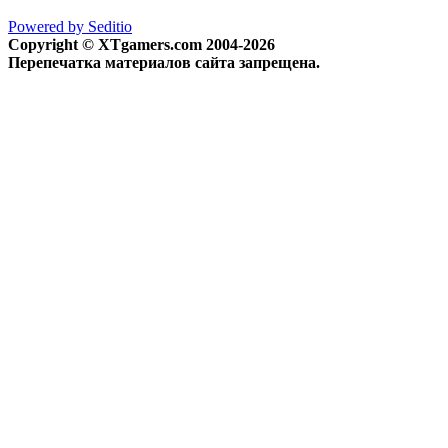
Powered by Seditio
Copyright © XTgamers.com 2004-2026
Перепечатка материалов сайта запрещена.