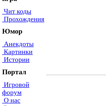
Чит коды
Прохождения
Юмор
Анекдоты
Картинки
Истории
Портал
Игровой
форум
О нас