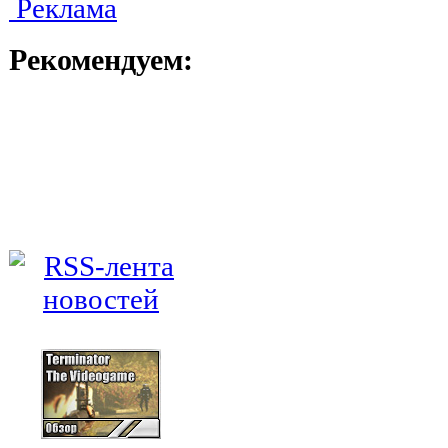
Реклама
Рекомендуем: