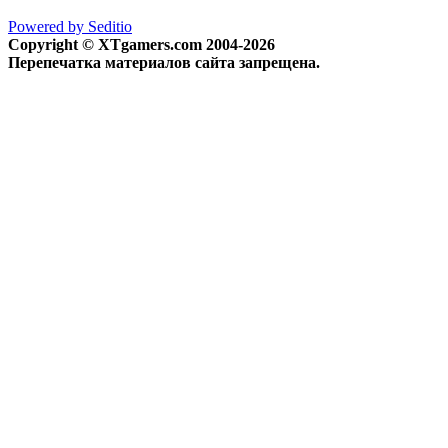
Powered by Seditio
Copyright © XTgamers.com 2004-2026
Перепечатка материалов сайта запрещена.