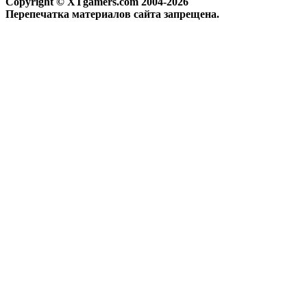
Copyright © XTgamers.com 2004-2026
Перепечатка материалов сайта запрещена.