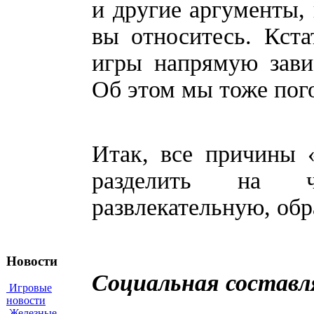
и другие аргументы, 
вы относитесь. Кст
игры напрямую завис
Об этом мы тоже пого
Итак, все причины 
разделить на ч
развлекательную, об
Новости
Социальная состав
Игровые
новости
Железные