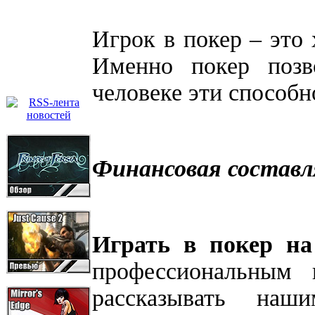
Игрок в покер – это 
Именно покер позв
человеке эти способн
Финансовая составл
Играть в покер на
профессиональным 
рассказывать наш