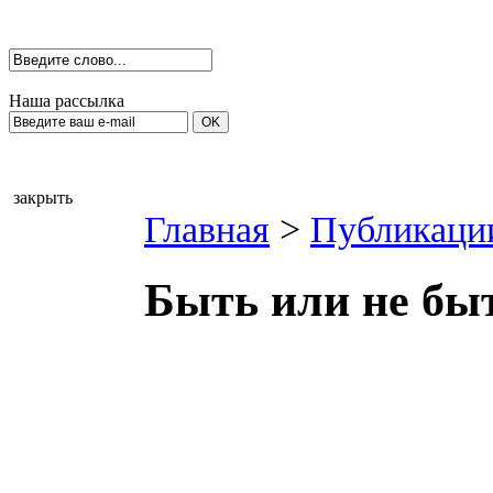
Наша рассылка
закрыть
Главная
>
Публикаци
Быть или не быт