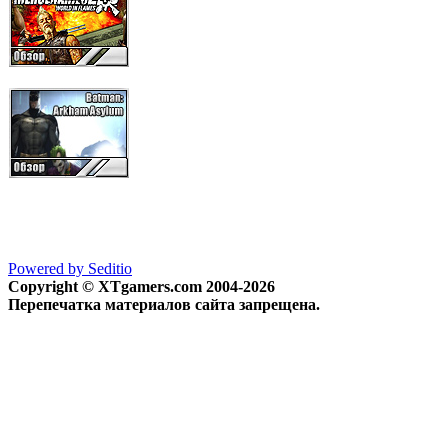
Powered by Seditio
Copyright © XTgamers.com 2004-2026
Перепечатка материалов сайта запрещена.