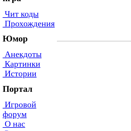
Чит коды
Прохождения
Юмор
Анекдоты
Картинки
Истории
Портал
Игровой
форум
О нас