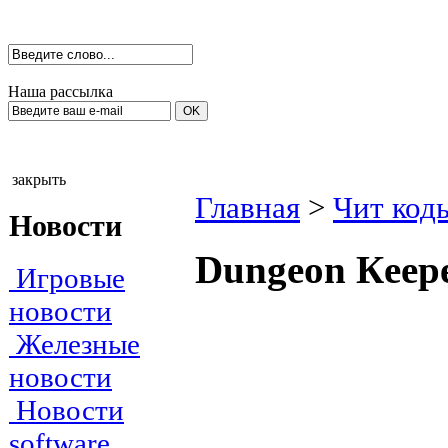
Наша рассылка
закрыть
Главная
>
Чит код
Новости
Dungeоn Кeeрe
Игровые
новости
Железные
новости
Новости
software