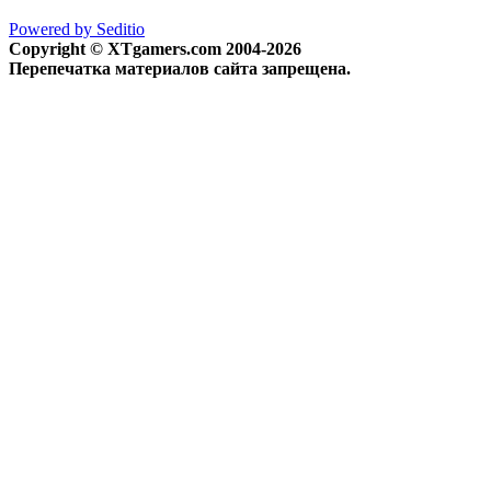
Powered by Seditio
Copyright © XTgamers.com 2004-2026
Перепечатка материалов сайта запрещена.