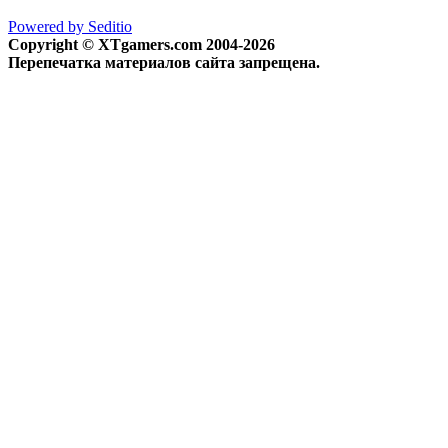
Powered by Seditio
Copyright © XTgamers.com 2004-2026
Перепечатка материалов сайта запрещена.