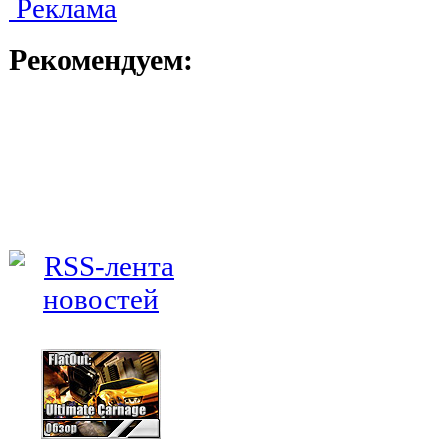
Реклама
Рекомендуем: