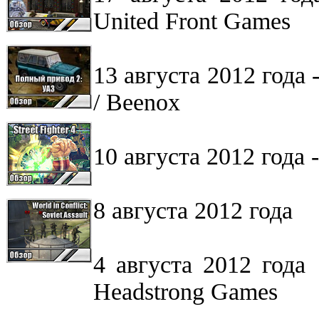
United Front Games
13 августа 2012 года
/ Beenox
10 августа 2012 года 
8 августа 2012 года -
4 августа 2012 год
Headstrong Games