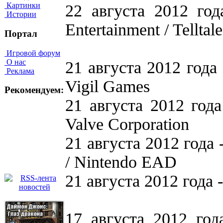
Картинки
22 августа 2012 го
Истории
Entertainment / Tellta
Портал
Игровой форум
О нас
21 августа 2012 года 
Реклама
Vigil Games
Рекомендуем:
21 августа 2012 года 
Valve Corporation
21 августа 2012 года 
/ Nintendo EAD
21 августа 2012 года -
17 августа 2012 год