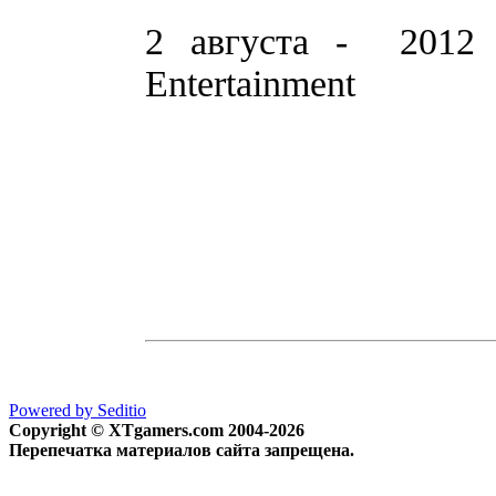
2 августа - 201
Entertainment
Powered by Seditio
Copyright © XTgamers.com 2004-2026
Перепечатка материалов сайта запрещена.