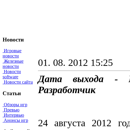
Новости
Игровые
новости
01. 08. 2012 15:25
Железные
новости
Новости
Дата выхода - Н
software
Новости сайта
Разработчик
Статьи
Обзоры игр
Превью
Интервью
24 августа 2012 г
Анонсы игр