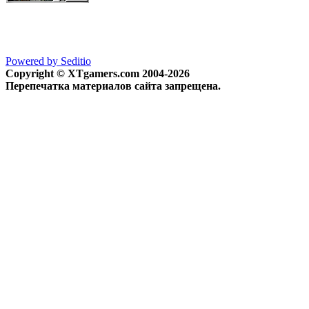
Powered by Seditio
Copyright © XTgamers.com 2004-2026
Перепечатка материалов сайта запрещена.