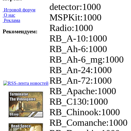
detector:1000
Игровой форум
MSPKit:1000
О нас
Реклама
Radio:1000
Рекомендуем:
RB_A-10:1000
RB_Ah-6:1000
RB_Ah-6_mg:1000
RB_An-24:1000
RB_An-72:1000
RB_Apache:1000
RB_C130:1000
RB_Chinook:1000
RB_Comanche:1000