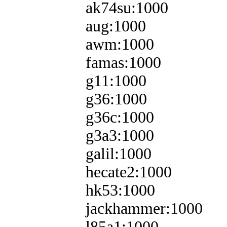
ak74su:1000
aug:1000
awm:1000
famas:1000
g11:1000
g36:1000
g36c:1000
g3a3:1000
galil:1000
hecate2:1000
hk53:1000
jackhammer:1000
l85a1:1000