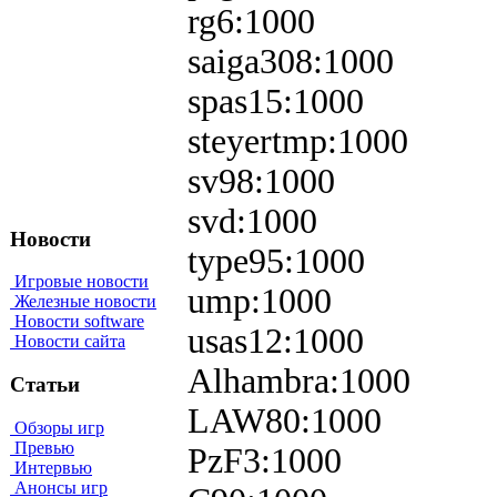
rg6:1000
saiga308:1000
spas15:1000
steyertmp:1000
sv98:1000
svd:1000
Новости
type95:1000
Игровые новости
ump:1000
Железные новости
Новости software
usas12:1000
Новости сайта
Alhambra:1000
Статьи
LAW80:1000
Обзоры игр
Превью
PzF3:1000
Интервью
Анонсы игр