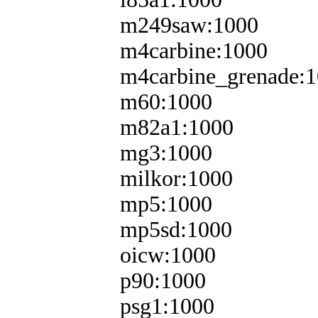
m249saw:1000
m4carbine:1000
m4carbine_grenade:
m60:1000
m82a1:1000
mg3:1000
milkor:1000
mp5:1000
mp5sd:1000
oicw:1000
p90:1000
psg1:1000