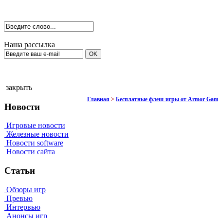
Наша рассылка
закрыть
Главная
>
Бесплатные флеш-игры от Armor Gam
Новости
Игровые новости
Железные новости
Новости software
Новости сайта
Статьи
Обзоры игр
Превью
Интервью
Анонсы игр