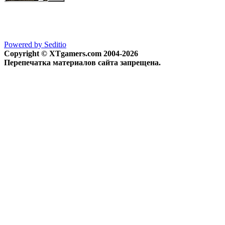
Powered by Seditio
Copyright © XTgamers.com 2004-2026
Перепечатка материалов сайта запрещена.