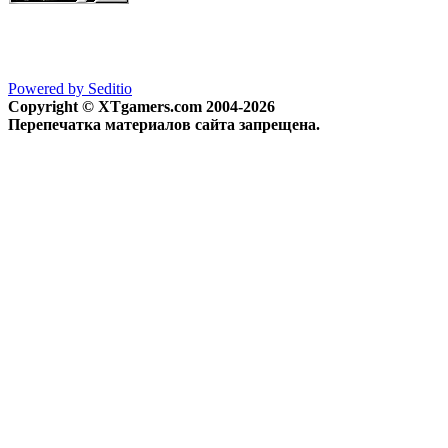
Powered by Seditio
Copyright © XTgamers.com 2004-2026
Перепечатка материалов сайта запрещена.