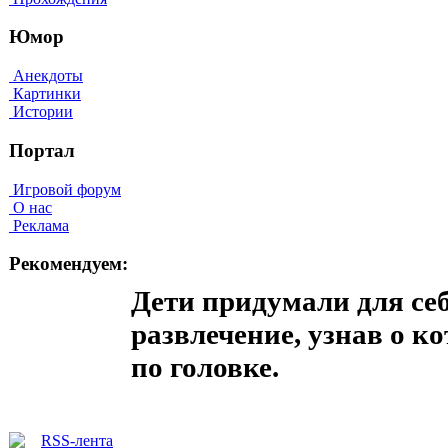
Юмор
Анекдоты
Картинки
Истории
Портал
Игровой форум
О нас
Реклама
Рекомендуем:
Дети придумали для себ
развлечение, узнав о к
по головке.