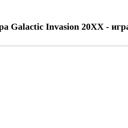
а Galactic Invasion 20XX - игр