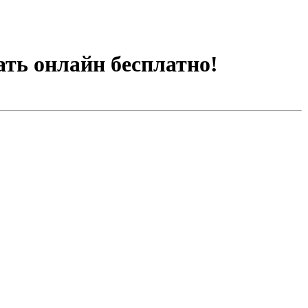
ать онлайн бесплатно!