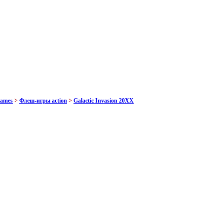
Games
>
Флеш-игры action
>
Galactic Invasion 20XX