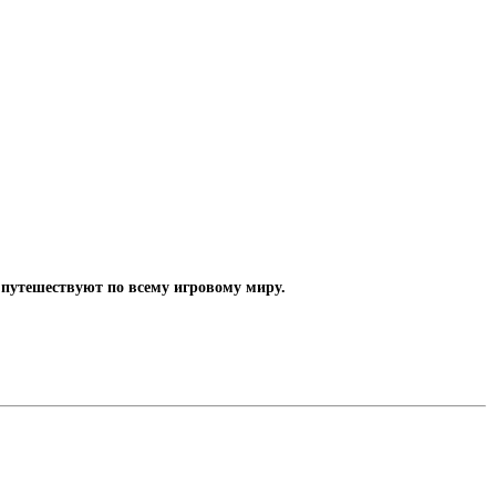
о путешествуют по всему игровому миру.