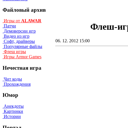
Файловый архив
Игры от
ALAWAR
Флеш-игр
Патчи
Демоверсии игр
Видео из игр
06. 12. 2012 15:00
Софт, драйверы
Популярные файлы
Флеш игры
Игры Armor Games
Нечестная игра
Чит коды
Прохождения
Юмор
Анекдоты
Картинки
Истории
Портал