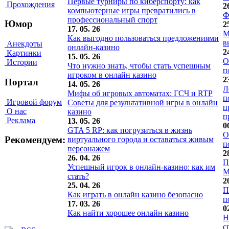
Первые турниры по киберспорту: как
Прохождения
2
компьютерные игры превратились в
Ф
профессиональный спорт
Юмор
2
17. 05. 26
М
Как выгодно пользоваться предложениями
в
Анекдоты
онлайн-казино
2
Картинки
15. 05. 26
О
Истории
Что нужно знать, чтобы стать успешным
п
игроком в онлайн казино
2
Портал
14. 05. 26
Л
Мифы об игровых автоматах: ГСЧ и RTP
п
Игровой форум
Советы для результативной игры в онлайн
п
О нас
казино
п
Реклама
13. 05. 26
0
GTA 5 RP: как погрузиться в жизнь
O
Рекомендуем:
виртуального города и оставаться живым
п
персонажем
2
26. 04. 26
П
Успешный игрок в онлайн-казино: как им
M
стать?
2
25. 04. 26
П
Как играть в онлайн казино безопасно
п
17. 03. 26
0
Как найти хорошее онлайн казино
Н
с