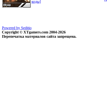
коды]
Powered by Seditio
Copyright © XTgamers.com 2004-2026
Перепечатка материалов сайта запрещена.