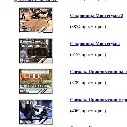
Сокровища Монтесумы 2
(3854 просмотров)
Сокровища Монтесумы
(6157 просмотров)
Снежок. Приключения на о
(3782 просмотров)
Снежок. Приключения мед
(4062 просмотров)