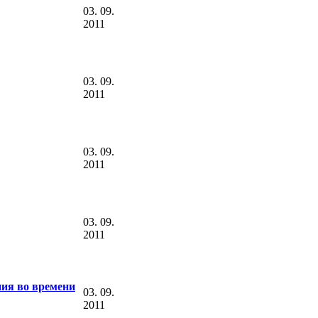
03. 09.
2011
03. 09.
2011
03. 09.
2011
03. 09.
2011
ия во времени
03. 09.
2011