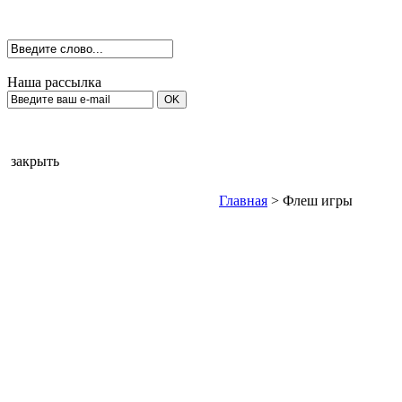
Наша рассылка
закрыть
Главная
> Флеш игры