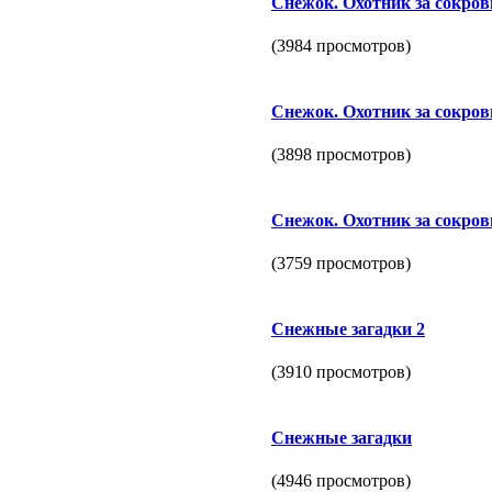
Снежок. Охотник за сокро
(3984 просмотров)
Снежок. Охотник за сокро
(3898 просмотров)
Снежок. Охотник за сокро
(3759 просмотров)
Снежные загадки 2
(3910 просмотров)
Снежные загадки
(4946 просмотров)