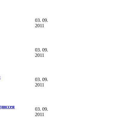
03. 09.
2011
03. 09.
2011
ы
03. 09.
2011
диссея
03. 09.
2011